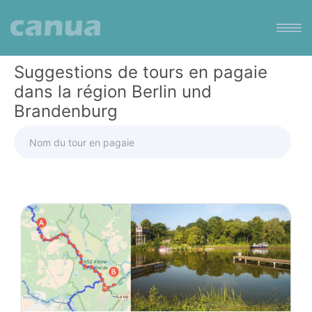
Suggestions de tours en pagaie
dans la région Berlin und
Brandenburg