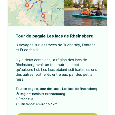
Tour de pagaie Les lacs de Rheinsberg
3 voyages sur les traces de Tucholsky, Fontane
et Friedrich II
Il y a deux cents ans, la région des lacs de
Rheinsberg avait un tout autre aspect
qu'aujourd'hui. Les lacs étaient soit isolés les uns
des autres, soit reliés entre eux par des petits
ruiss...
Tour en pagaie, tour des lacs : Les lacs de Rheinsberg
⦿
Région: Berlin et Brandebourg
⟐
Étapes: 3
↔
Distance: environ 57 km