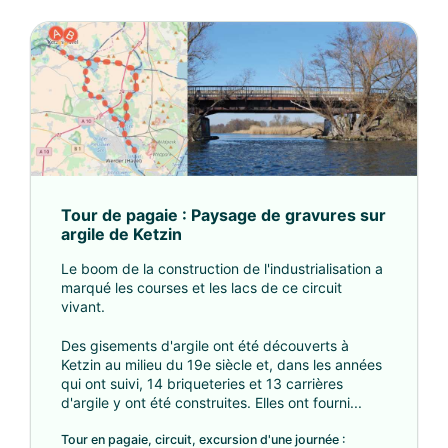
Tour de pagaie : Paysage de gravures sur
argile de Ketzin
Le boom de la construction de l'industrialisation a
marqué les courses et les lacs de ce circuit
vivant.
Des gisements d'argile ont été découverts à
Ketzin au milieu du 19e siècle et, dans les années
qui ont suivi, 14 briqueteries et 13 carrières
d'argile y ont été construites. Elles ont fourni...
Tour en pagaie, circuit, excursion d'une journée :