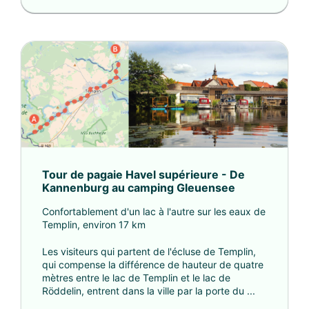
Tour de pagaie Havel supérieure - De
Kannenburg au camping Gleuensee
Confortablement d'un lac à l'autre sur les eaux de
Templin, environ 17 km
Les visiteurs qui partent de l'écluse de Templin,
qui compense la différence de hauteur de quatre
mètres entre le lac de Templin et le lac de
Röddelin, entrent dans la ville par la porte du ...