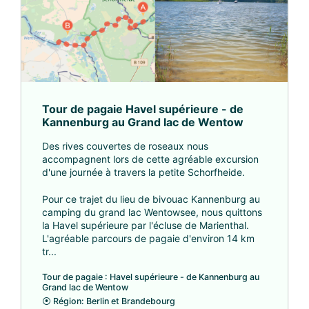
Tour de pagaie Havel supérieure - de
Kannenburg au Grand lac de Wentow
Des rives couvertes de roseaux nous
accompagnent lors de cette agréable excursion
d'une journée à travers la petite Schorfheide.
Pour ce trajet du lieu de bivouac Kannenburg au
camping du grand lac Wentowsee, nous quittons
la Havel supérieure par l'écluse de Marienthal.
L'agréable parcours de pagaie d'environ 14 km
tr...
Tour de pagaie : Havel supérieure - de Kannenburg au
Grand lac de Wentow
⦿
Région: Berlin et Brandebourg