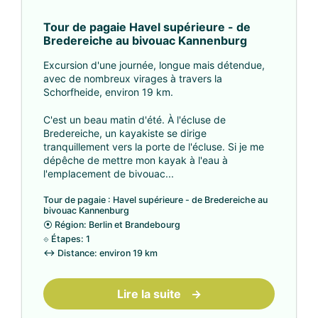
Tour de pagaie Havel supérieure - de
Bredereiche au bivouac Kannenburg
Excursion d'une journée, longue mais détendue,
avec de nombreux virages à travers la
Schorfheide, environ 19 km.
C'est un beau matin d'été. À l'écluse de
Bredereiche, un kayakiste se dirige
tranquillement vers la porte de l'écluse. Si je me
dépêche de mettre mon kayak à l'eau à
l'emplacement de bivouac...
Tour de pagaie : Havel supérieure - de Bredereiche au
bivouac Kannenburg
⦿
Région: Berlin et Brandebourg
⟐
Étapes: 1
↔
Distance: environ 19 km
Lire la suite
→