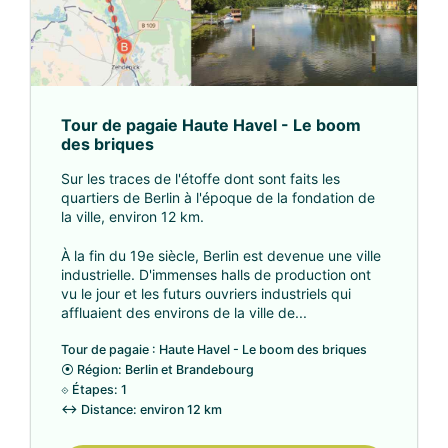
Tour de pagaie Haute Havel - Le boom
des briques
Sur les traces de l'étoffe dont sont faits les
quartiers de Berlin à l'époque de la fondation de
la ville, environ 12 km.
À la fin du 19e siècle, Berlin est devenue une ville
industrielle. D'immenses halls de production ont
vu le jour et les futurs ouvriers industriels qui
affluaient des environs de la ville de...
Tour de pagaie : Haute Havel - Le boom des briques
⦿
Région: Berlin et Brandebourg
⟐
Étapes: 1
↔
Distance: environ 12 km