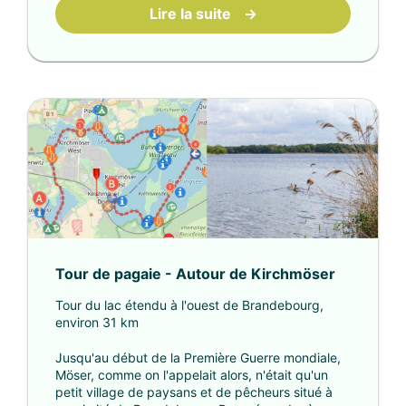
Lire la suite
→
Tour de pagaie - Autour de Kirchmöser
Tour du lac étendu à l'ouest de Brandebourg,
environ 31 km
Jusqu'au début de la Première Guerre mondiale,
Möser, comme on l'appelait alors, n'était qu'un
petit village de paysans et de pêcheurs situé à