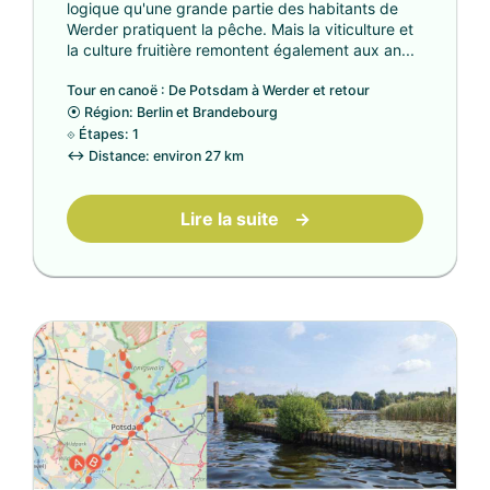
logique qu'une grande partie des habitants de
Werder pratiquent la pêche. Mais la viticulture et
la culture fruitière remontent également aux an...
Tour en canoë : De Potsdam à Werder et retour
⦿
Région: Berlin et Brandebourg
⟐
Étapes: 1
↔
Distance: environ 27 km
Lire la suite
→