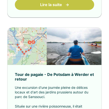
Lire la suite
→
Tour de pagaie - De Potsdam à Werder et
retour
Une excursion d'une journée pleine de délices
locaux et d'art des jardins prussiens autour du
parc de Sanssouci.
Située sur une rivière poissonneuse, il était