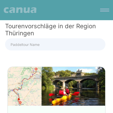
Tourenvorschläge in der Region
Thüringen