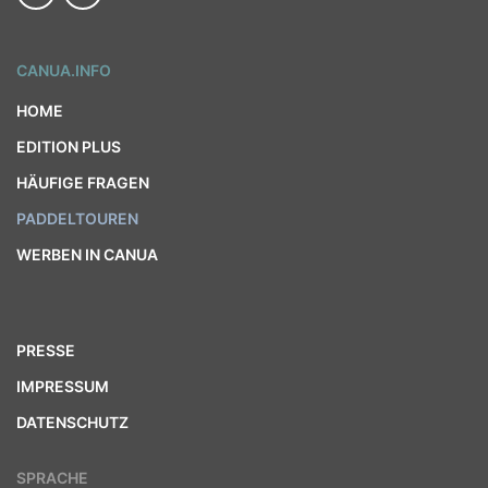
CANUA.INFO
HOME
EDITION PLUS
HÄUFIGE FRAGEN
PADDELTOUREN
WERBEN IN CANUA
PRESSE
IMPRESSUM
DATENSCHUTZ
SPRACHE