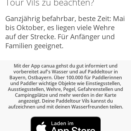
Tour Vils zu beachten?
Ganzjährig befahrbar, beste Zeit: Mai
bis Oktober, es liegen viele Wehre
auf der Strecke. Für Anfänger und
Familien geeignet.
Mit der App canua gehst du gut informiert und
vorbereitet auf's Wasser und auf Paddeltour in
Bayern, Ostbayern. Über 100.000 für Paddlerinnen
und Paddler wichtige Objekte wie Einstiegsstellen,
Ausstiegsstellen, Wehre, Pegel, Gefahrenstellen und
Campingplätze und mehr werden in der Karte
angezeigt. Deine Paddeltour Vils kannst du
aufzeichnen und mit deinen Wasserfreunden teilen.