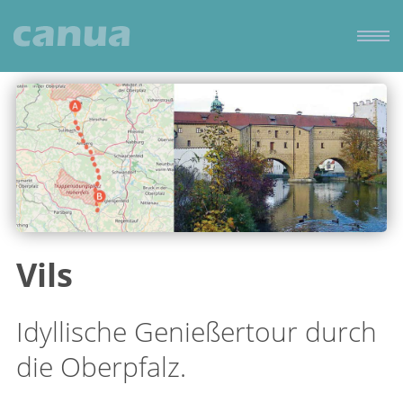
Vils
Idyllische Genießertour durch
die Oberpfalz.