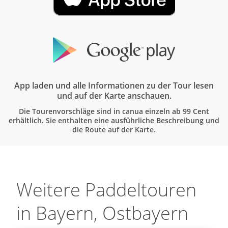
App laden und alle Informationen zu der Tour lesen
und auf der Karte anschauen.
Die Tourenvorschläge sind in canua einzeln ab 99 Cent
erhältlich. Sie enthalten eine ausführliche Beschreibung und
die Route auf der Karte.
Weitere Paddeltouren
in Bayern, Ostbayern