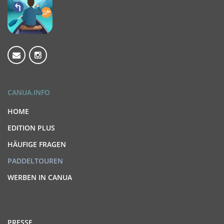
CANUA.INFO
HOME
EDITION PLUS
HÄUFIGE FRAGEN
PADDELTOUREN
WERBEN IN CANUA
PRESSE