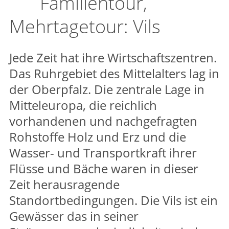
Familientour,
Mehrtagetour: Vils
Jede Zeit hat ihre Wirtschaftszentren.
Das Ruhrgebiet des Mittelalters lag in
der Oberpfalz. Die zentrale Lage in
Mitteleuropa, die reichlich
vorhandenen und nachgefragten
Rohstoffe Holz und Erz und die
Wasser- und Transportkraft ihrer
Flüsse und Bäche waren in dieser
Zeit herausragende
Standortbedingungen. Die Vils ist ein
Gewässer das in seiner