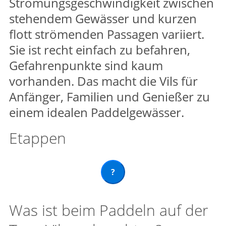
Strömungsgeschwindigkeit zwischen
stehendem Gewässer und kurzen
flott strömenden Passagen variiert.
Sie ist recht einfach zu befahren,
Gefahrenpunkte sind kaum
vorhanden. Das macht die Vils für
Anfänger, Familien und Genießer zu
einem idealen Paddelgewässer.
Etappen
?
Was ist beim Paddeln auf der