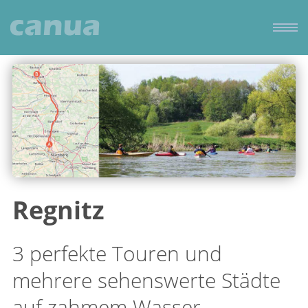
Regnitz
3 perfekte Touren und
mehrere sehenswerte Städte
auf zahmem Wasser.