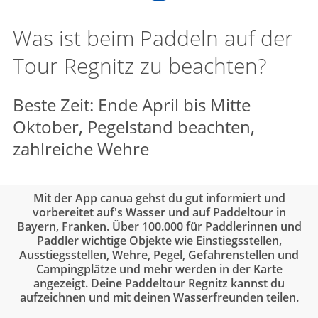
Was ist beim Paddeln auf der
Tour Regnitz zu beachten?
Beste Zeit: Ende April bis Mitte
Oktober, Pegelstand beachten,
zahlreiche Wehre
Mit der App canua gehst du gut informiert und
vorbereitet auf's Wasser und auf Paddeltour in
Bayern, Franken. Über 100.000 für Paddlerinnen und
Paddler wichtige Objekte wie Einstiegsstellen,
Ausstiegsstellen, Wehre, Pegel, Gefahrenstellen und
Campingplätze und mehr werden in der Karte
angezeigt. Deine Paddeltour Regnitz kannst du
aufzeichnen und mit deinen Wasserfreunden teilen.