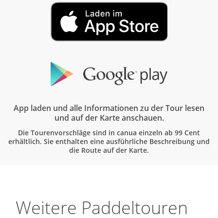
App laden und alle Informationen zu der Tour lesen
und auf der Karte anschauen.
Die Tourenvorschläge sind in canua einzeln ab 99 Cent
erhältlich. Sie enthalten eine ausführliche Beschreibung und
die Route auf der Karte.
Weitere Paddeltouren