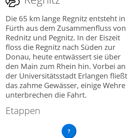
Die 65 km lange Regnitz entsteht in
Fürth aus dem Zusammenfluss von
Rednitz und Pegnitz. In der Eiszeit
floss die Regnitz nach Süden zur
Donau, heute entwässert sie über
den Main zum Rhein hin. Vorbei an
der Universitätsstadt Erlangen fließt
das zahme Gewässer, einige Wehre
unterbrechen die Fahrt.
Etappen
?