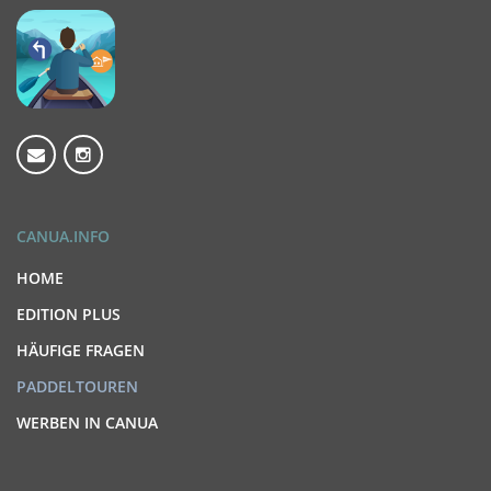
CANUA.INFO
HOME
EDITION PLUS
HÄUFIGE FRAGEN
PADDELTOUREN
WERBEN IN CANUA