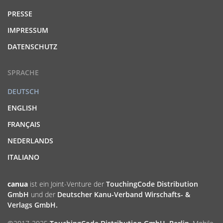
PRESSE
IMPRESSUM
DATENSCHUTZ
SPRACHE
DEUTSCH
ENGLISH
FRANÇAIS
NEDERLANDS
ITALIANO
canua
ist ein Joint-Venture der
TouchingCode Distribution
GmbH
und der
Deutscher Kanu-Verband Wirschafts- &
Verlags GmbH.