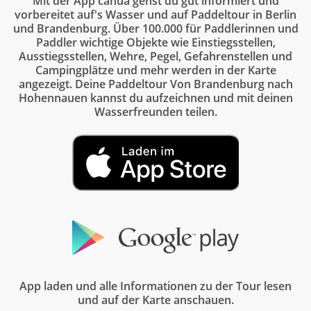
Mit der App canua gehst du gut informiert und
vorbereitet auf's Wasser und auf Paddeltour in Berlin
und Brandenburg. Über 100.000 für Paddlerinnen und
Paddler wichtige Objekte wie Einstiegsstellen,
Ausstiegsstellen, Wehre, Pegel, Gefahrenstellen und
Campingplätze und mehr werden in der Karte
angezeigt. Deine Paddeltour Von Brandenburg nach
Hohennauen kannst du aufzeichnen und mit deinen
Wasserfreunden teilen.
App laden und alle Informationen zu der Tour lesen
und auf der Karte anschauen.