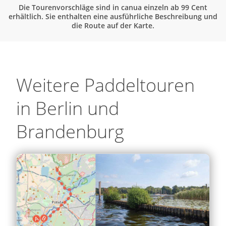
Die Tourenvorschläge sind in canua einzeln ab 99 Cent
erhältlich. Sie enthalten eine ausführliche Beschreibung und
die Route auf der Karte.
Weitere Paddeltouren
in Berlin und
Brandenburg