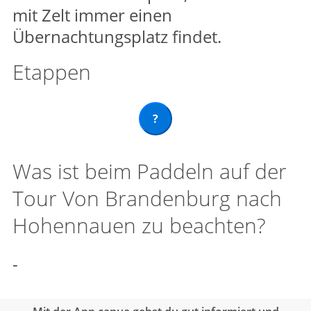
mit Zelt immer einen
Übernachtungsplatz findet.
Etappen
?
Was ist beim Paddeln auf der
Tour Von Brandenburg nach
Hohennauen zu beachten?
-