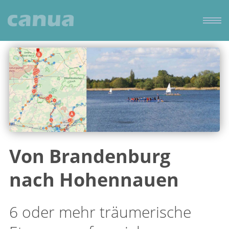
Von Brandenburg
nach Hohennauen
6 oder mehr träumerische