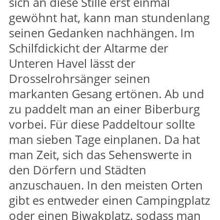
sich an diese Stille erst einmal
gewöhnt hat, kann man stundenlang
seinen Gedanken nachhängen. Im
Schilfdickicht der Altarme der
Unteren Havel lässt der
Drosselrohrsänger seinen
markanten Gesang ertönen. Ab und
zu paddelt man an einer Biberburg
vorbei. Für diese Paddeltour sollte
man sieben Tage einplanen. Da hat
man Zeit, sich das Sehenswerte in
den Dörfern und Städten
anzuschauen. In den meisten Orten
gibt es entweder einen Campingplatz
oder einen Biwakplatz, sodass man