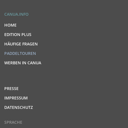
CANUA.INFO
HOME
EDITION PLUS
HÄUFIGE FRAGEN
PADDELTOUREN
WERBEN IN CANUA
PRESSE
IMPRESSUM
DATENSCHUTZ
SPRACHE