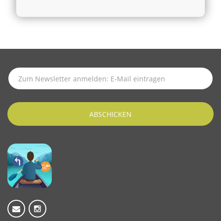
SUBSCRIBE TO LATEST NEWS
ABSCHICKEN