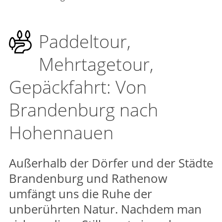
Paddeltour,
Mehrtagetour,
Gepäckfahrt: Von
Brandenburg nach
Hohennauen
Außerhalb der Dörfer und der Städte
Brandenburg und Rathenow
umfängt uns die Ruhe der
unberührten Natur. Nachdem man