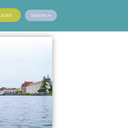
LADEN
Sprache