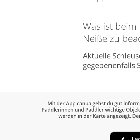
Was ist beim 
Neiße zu bea
Aktuelle Schleu
gegebenenfalls 
Mit der App canua gehst du gut inform
Paddlerinnen und Paddler wichtige Objekt
werden in der Karte angezeigt. De