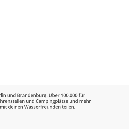
rlin und Brandenburg. Über 100.000 für
efahrenstellen und Campingplätze und mehr
 mit deinen Wasserfreunden teilen.