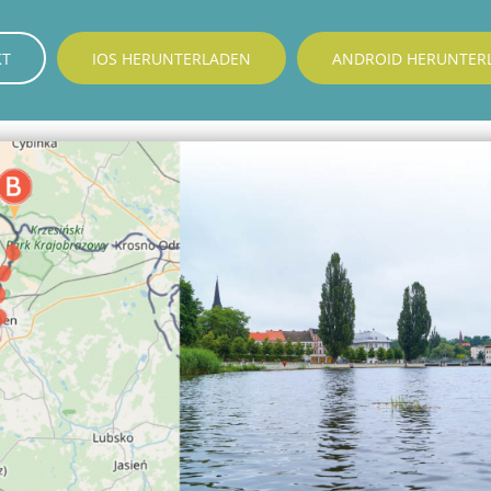
KT
IOS HERUNTERLADEN
ANDROID HERUNTER