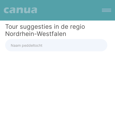
Tour suggesties in de regio
Nordrhein-Westfalen