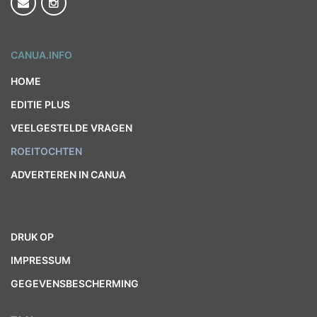
CANUA.INFO
HOME
EDITIE PLUS
VEELGESTELDE VRAGEN
ROEITOCHTEN
ADVERTEREN IN CANUA
DRUK OP
IMPRESSUM
GEGEVENSBESCHERMING