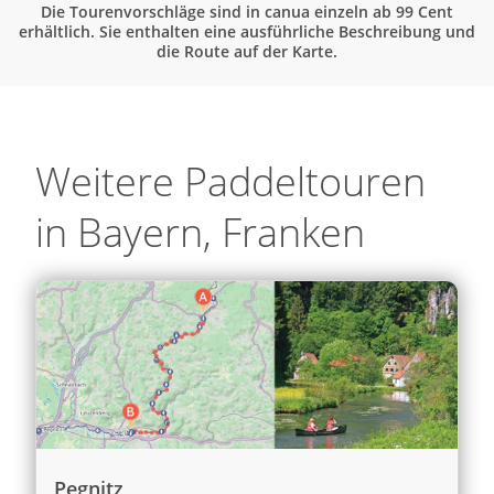
Die Tourenvorschläge sind in canua einzeln ab 99 Cent
erhältlich. Sie enthalten eine ausführliche Beschreibung und
die Route auf der Karte.
Weitere Paddeltouren
in Bayern, Franken
Pegnitz