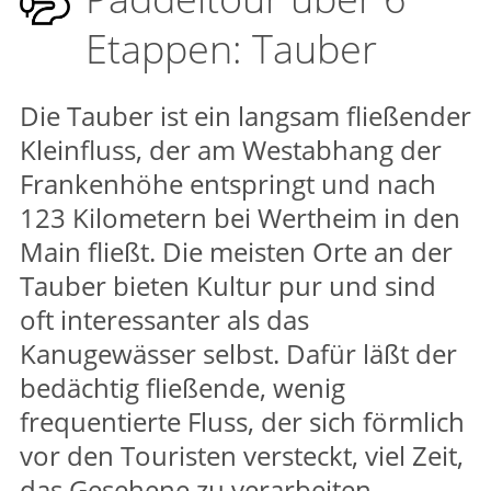
Etappen: Tauber
Die Tauber ist ein langsam fließender
Kleinfluss, der am Westabhang der
Frankenhöhe entspringt und nach
123 Kilometern bei Wertheim in den
Main fließt. Die meisten Orte an der
Tauber bieten Kultur pur und sind
oft interessanter als das
Kanugewässer selbst. Dafür läßt der
bedächtig fließende, wenig
frequentierte Fluss, der sich förmlich
vor den Touristen versteckt, viel Zeit,
das Gesehene zu verarbeiten.