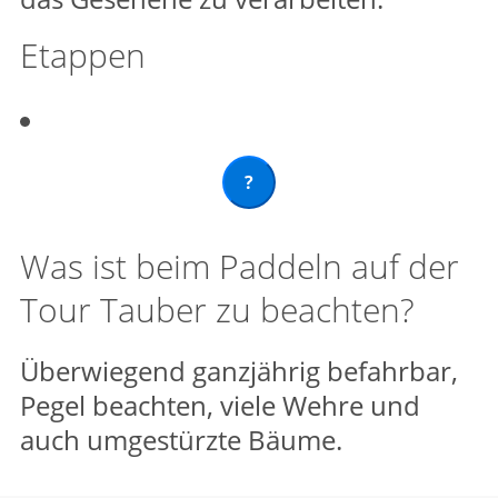
Etappen
?
Was ist beim Paddeln auf der
Tour Tauber zu beachten?
Überwiegend ganzjährig befahrbar,
Pegel beachten, viele Wehre und
auch umgestürzte Bäume.