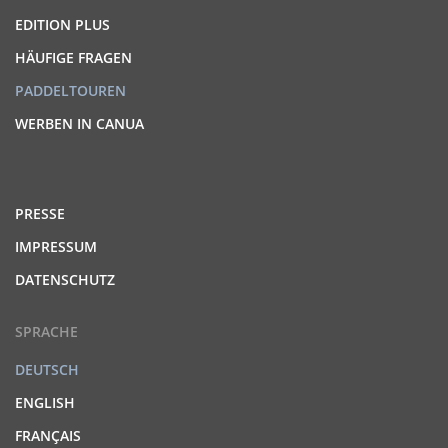
EDITION PLUS
HÄUFIGE FRAGEN
PADDELTOUREN
WERBEN IN CANUA
PRESSE
IMPRESSUM
DATENSCHUTZ
SPRACHE
DEUTSCH
ENGLISH
FRANÇAIS