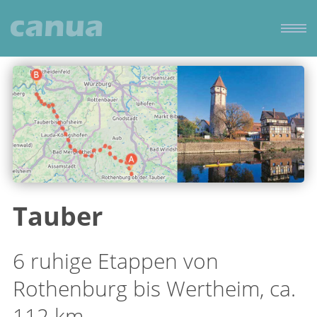
Tauber
6 ruhige Etappen von
Rothenburg bis Wertheim, ca.
112 km