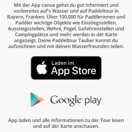
Mit der App canua gehst du gut informiert und
vorbereitet auf's Wasser und auf Paddeltour in
Bayern, Franken. Über 100.000 für Paddlerinnen und
Paddler wichtige Objekte wie Einstiegsstellen,
Ausstiegsstellen, Wehre, Pegel, Gefahrenstellen und
Campingplätze und mehr werden in der Karte
angezeigt. Deine Paddeltour Tauber kannst du
aufzeichnen und mit deinen Wasserfreunden teilen.
App laden und alle Informationen zu der Tour lesen
und auf der Karte anschauen.