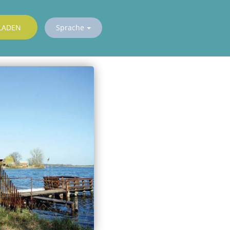
LADEN
Sprache