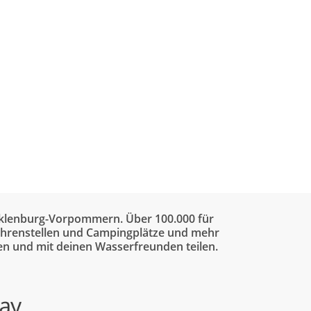
ecklenburg-Vorpommern. Über 100.000 für
efahrenstellen und Campingplätze und mehr
en und mit deinen Wasserfreunden teilen.