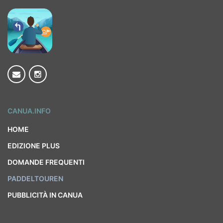
CANUA.INFO
HOME
EDIZIONE PLUS
DOMANDE FREQUENTI
PADDELTOUREN
PUBBLICITÀ IN CANUA