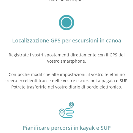
Localizzazione GPS per escursioni in canoa
Registrate i vostri spostamenti direttamente con il GPS del
vostro smartphone.
Con poche modifiche alle impostazioni, il vostro telefonino
creerà eccellenti tracce delle vostre escursioni a pagaia e SUP.
Potrete trasferirle nel vostro diario di bordo elettronico.
Pianificare percorsi in kayak e SUP