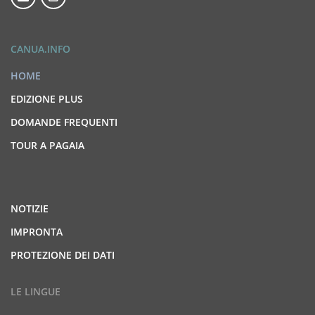
CANUA.INFO
HOME
EDIZIONE PLUS
DOMANDE FREQUENTI
TOUR A PAGAIA
NOTIZIE
IMPRONTA
PROTEZIONE DEI DATI
LE LINGUE