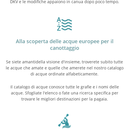
DKV e le modifiche appaiono in canua dopo poco tempo.
Alla scoperta delle acque europee per il
canottaggio
Se siete amanti­della visione d'insieme, troverete subito tutte
le acque che amate e quelle che amerete nel nostro catalogo
di acque ordinate alfabeticamente.
Il catalogo di acque conosce tutte le grafie e i nomi delle
acque. Sfogliate l'elenco o fate una ricerca specifica per
trovare le migliori destinazioni per la pagaia.