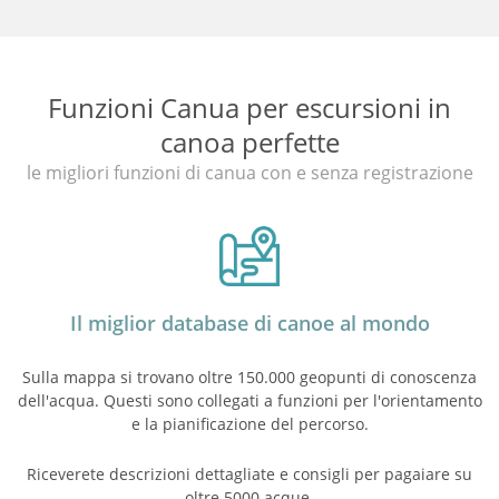
Funzioni Canua per escursioni in
canoa perfette
le migliori funzioni di canua con e senza registrazione
Il miglior database di canoe al mondo
Sulla mappa si trovano oltre 150.000 geopunti di conoscenza
dell'acqua. Questi sono collegati a funzioni per l'orientamento
e la pianificazione del percorso.
Riceverete descrizioni dettagliate e consigli per pagaiare su
oltre 5000 acque.