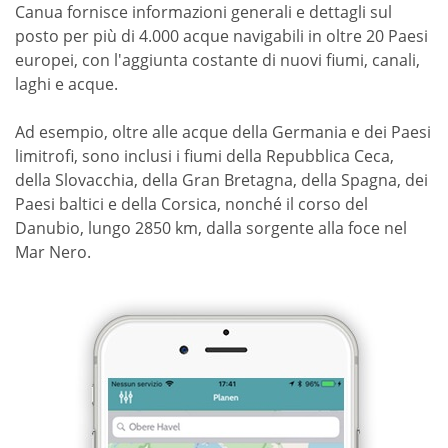
Canua fornisce informazioni generali e dettagli sul
posto per più di 4.000 acque navigabili in oltre 20 Paesi
europei, con l'aggiunta costante di nuovi fiumi, canali,
laghi e acque.
Ad esempio, oltre alle acque della Germania e dei Paesi
limitrofi, sono inclusi i fiumi della Repubblica Ceca,
della Slovacchia, della Gran Bretagna, della Spagna, dei
Paesi baltici e della Corsica, nonché il corso del
Danubio, lungo 2850 km, dalla sorgente alla foce nel
Mar Nero.