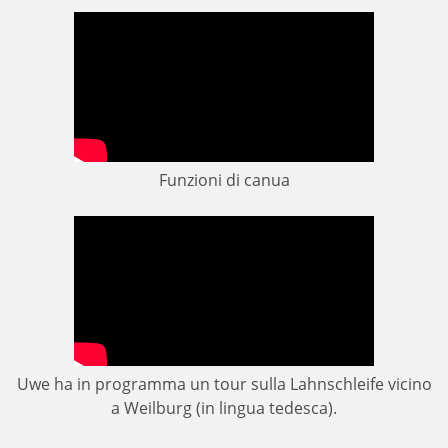
Funzioni di canua
Uwe ha in programma un tour sulla Lahnschleife vicino
a Weilburg (in lingua tedesca).