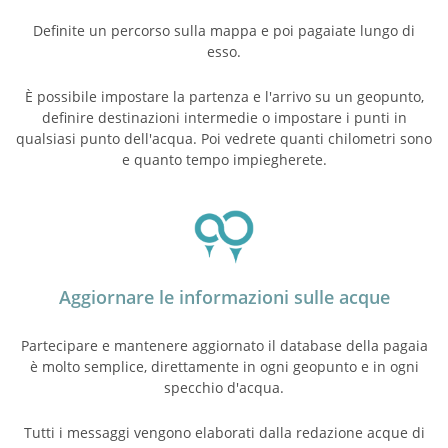
Definite un percorso sulla mappa e poi pagaiate lungo di
esso.
È possibile impostare la partenza e l'arrivo su un geopunto,
definire destinazioni intermedie o impostare i punti in
qualsiasi punto dell'acqua. Poi vedrete quanti chilometri sono
e quanto tempo impiegherete.
Aggiornare le informazioni sulle acque
Partecipare e mantenere aggiornato il database della pagaia
è molto semplice, direttamente in ogni geopunto e in ogni
specchio d'acqua.
Tutti i messaggi vengono elaborati dalla redazione acque di