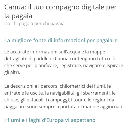
Canua: il tuo compagno digitale per
la pagaia
Da chi pagaia per chi pagaia
La migliore fonte di informazioni per pagaiare.
Le accurate informazioni ­sull'acqua e la mappe
dettagliate di paddle di Canua contengono tutto ciò
che serve per pianificare, registrare, navigare e ispirare
gli altri.
Le descrizioni e i percorsi chilometrici dei fiumi, le
entrate e le uscite, la navigabilità, gli sbarramenti, le
chiuse, gli ostacoli, i campeggi, i tour e le regioni da
paggaiare sono sempre a portata di mano e aggiornati.
I fiumi e i laghi d'Europa vi aspettano